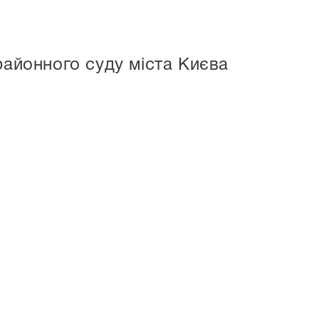
районного суду міста Києва