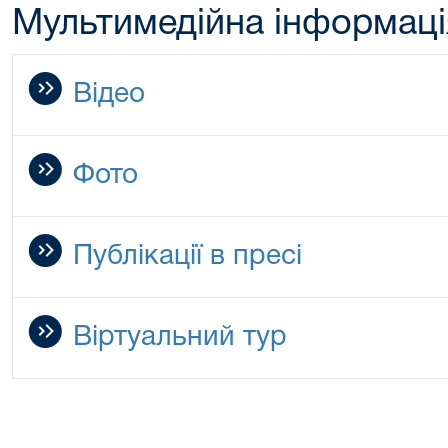
Мультимедійна інформаці
Відео
Фото
Публікації в пресі
Віртуальний тур