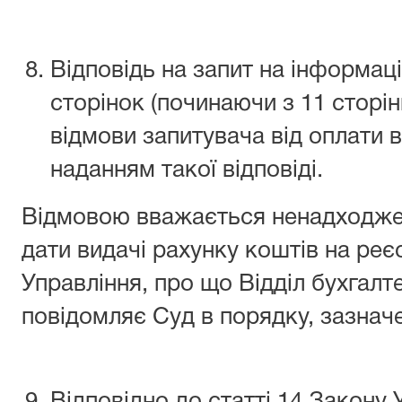
Відповідь на запит на інформац
сторінок (починаючи з 11 сторін
відмови запитувача від оплати в
наданням такої відповіді.
Відмовою вважається ненадходжен
дати видачі рахунку коштів на реє
Управління, про що Відділ бухгалт
повідомляє Суд в порядку, зазначе