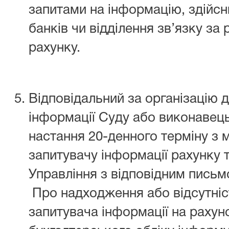
запитами на інформацію, здійс
банків чи відділення зв’язку за
рахунку.
Відповідальний за організацію д
інформації Суду або виконавец
настання 20-денного терміну з
запитувачу інформації рахунку 
Управління з відповідним письм
Про надходження або відсутніс
запитувача інформації на рахун