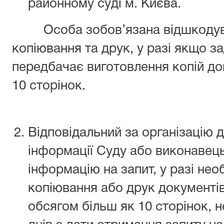
районному суді м. Києва.
Особа зобов’язана відшкодуват
копіювання та друк, у разі якщо з
передбачає виготовлення копій до
10 сторінок.
Відповідальний за організацію д
інформації Суду або виконавець
інформацію на запит, у разі нео
копіювання або друк документі
обсягом більш як 10 сторінок, н