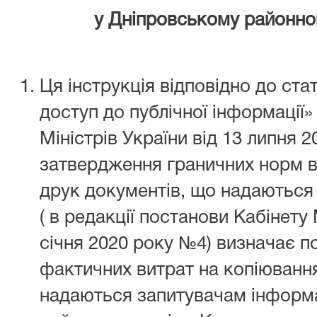
у Дніпровському
районно
Ця інструкція відповідно до ста
доступ до публічної інформації»
Міністрів України від 13 липня 
затвердження граничних норм в
друк документів, що надаються
( в редакції постанови Кабінету 
січня 2020 року №4) визначає 
фактичних витрат на копіювання
надаються запитувачам інформа