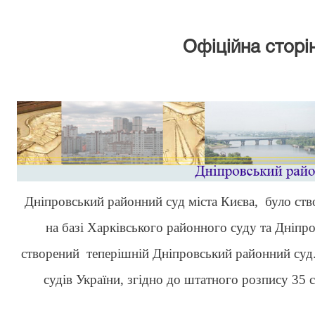
Офіційна сторін
Дніпровський районний суд міста Києва, було ство
на базі Харківського районного суду та Дніпр
створений теперішній Дніпровський районний суд.
судів України, згідно до штатного розпису 35 с