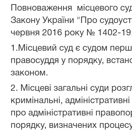
Повноваження місцевого суду
Закону України "Про судоустрі
червня 2016 року № 1402-19
1.Місцевий суд є судом першо
правосуддя у порядку, вста
законом.
2. Місцеві загальні суди розг
кримінальні, адміністративні
про адміністративні правопо
порядку, визначених процес