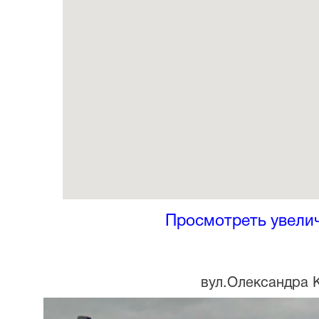
Просмотреть увели
вул.Олександра 