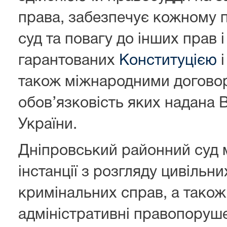
права, забезпечує кожному 
суд та повагу до інших прав і
гарантованих
Конституцією
і
також міжнародними договор
обов’язковість яких надана
України.
Дніпровський районний суд 
інстанції з розгляду цивільни
кримінальних справ, а також
адміністративні правопоруш