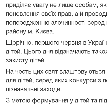
приділяє увагу не лише особам, як
поновлення своїх прав, а й провод
попередженню злочинності серед 
району м. Києва.
Щорічно, першого червня в Україн
дітей. Цього дня відзначають та
захисту дітей.
На честь цих свят влаштовуються 
для дітей, серед яких конкурси з 
пізнавальні заходи.
З метою формування у дітей та під