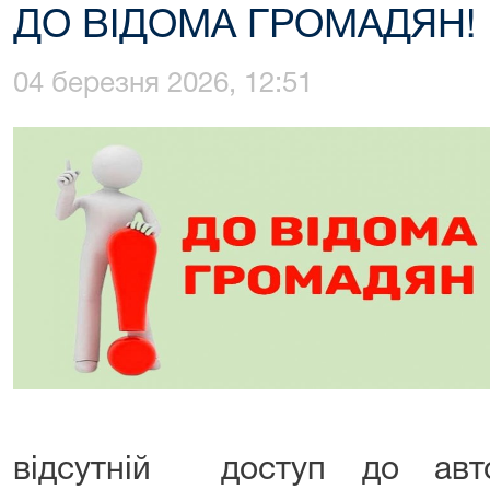
ДО ВІДОМА ГРОМАДЯН!
04 березня 2026, 12:51
відсутній доступ до авто