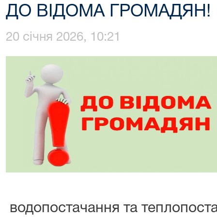
ДО ВІДОМА ГРОМАДЯН!
20 січня 2026, 10:21
водопостачання та теплопоста