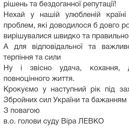
рішень та бездоганної репутації!
Нехай у нашій улюбленій країні
проблем, які доводилося б довго ро
вирішувалися швидко та правильно
А для відповідальної та важлив
терпіння та сили
Ну і звісно удача, кохання,
повноцінного життя.
Крокуємо у наступний рік під за
Збройних сил України та бажанням
З повагою
в.о. голови суду Віра ЛЕВКО