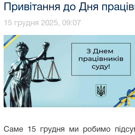
Привітання до Дня праців
15 грудня 2025, 09:07
Саме 15 грудня ми робимо підсу