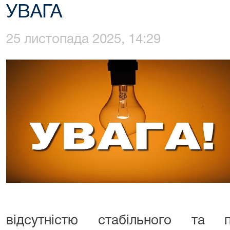
УВАГА
25 листопада 2025, 14:29
відсутністю стабільного та п