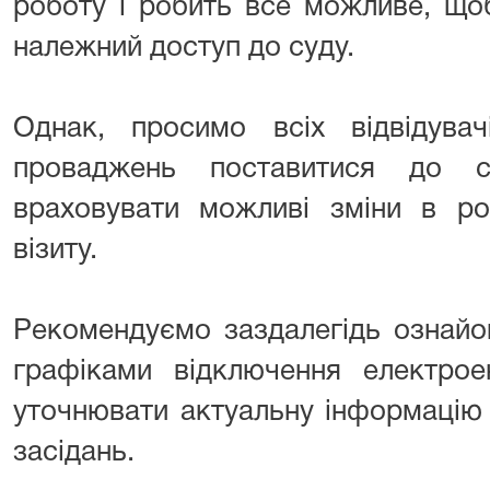
роботу і робить все можливе, що
належний доступ до суду.
Однак, просимо всіх відвідувач
проваджень поставитися до с
враховувати можливі зміни в ро
візиту.
Рекомендуємо заздалегідь ознайо
графіками відключення електроен
уточнювати актуальну інформацію
засідань.