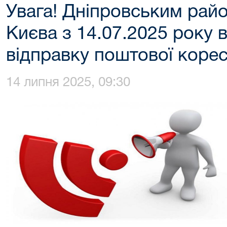
Увага! Дніпровським рай
Києва з 14.07.2025 року 
відправку поштової корес
14 липня 2025, 09:30