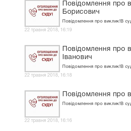
Повідомлення про в
Борисович
Повідомлення про виклик!В су
22 травня 2018, 16:19
Повідомлення про в
Іванович
Повідомлення про виклик!В су
22 травня 2018, 16:18
Повідомлення про в
Повідомлення про виклик!В су
22 травня 2018, 16:16