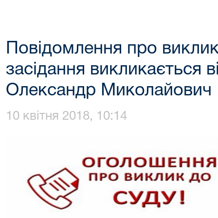
Повідомлення про виклик
засідання викликається в
Олександр Миколайович
10 квітня 2018, 10:14