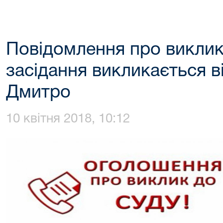
Повідомлення про виклик
засідання викликається 
Дмитро
10 квітня 2018, 10:12