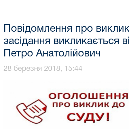
Повідомлення про виклик
засідання викликається в
Петро Анатолійович
28 березня 2018, 15:44