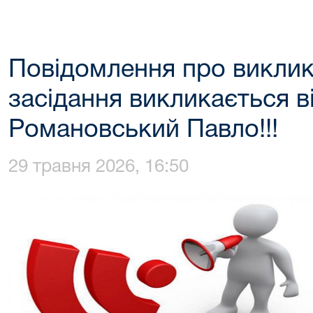
Повідомлення про виклик
засідання викликається в
Романовський Павло!!!
29 травня 2026, 16:50