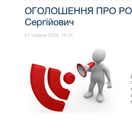
ОГОЛОШЕННЯ ПРО РОЗГ
Сергійович
01 червня 2026, 16:34