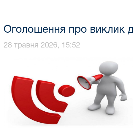
Оголошення про виклик д
28 травня 2026, 15:52