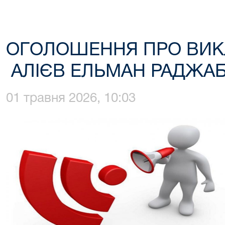
ОГОЛОШЕННЯ ПРО ВИК
АЛІЄВ ЕЛЬМАН РАДЖАБ
01 травня 2026, 10:03