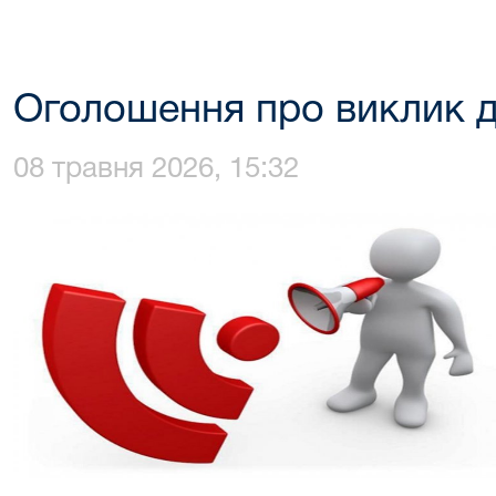
Оголошення про виклик д
08 травня 2026, 15:32