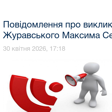
Повідомлення про виклик 
Журавського Максима Се
30 квітня 2026, 17:18