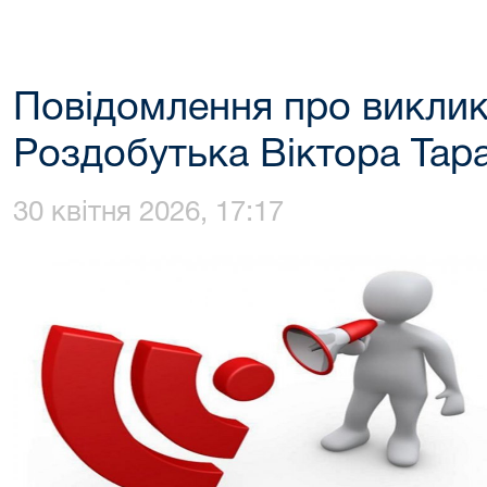
Повідомлення про виклик 
Роздобутька Віктора Тар
30 квітня 2026, 17:17