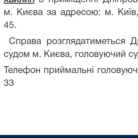
м. Києва за адресою: м. Київ,
45.
Справа розглядатиметься Д
судом м. Києва, головуючий с
Телефон приймальні головуючо
33