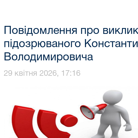
Повідомлення про виклик
підозрюваного Константи
Володимировича
29 квітня 2026, 17:16