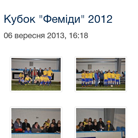
Кубок "Феміди" 2012
06 вересня 2013, 16:18