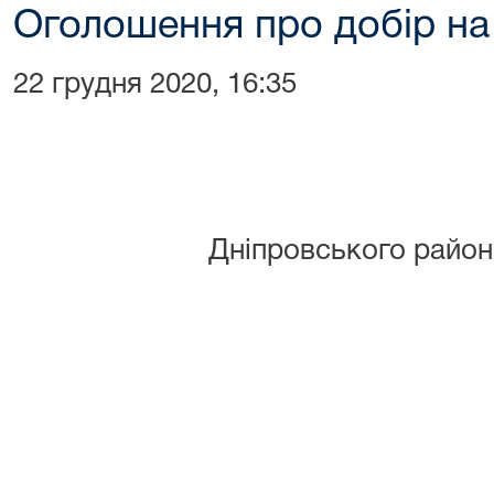
Оголошення про добір на
22 грудня 2020, 16:35
Дніпровського район