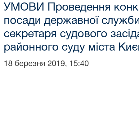
УМОВИ Проведення конку
посади державної служби 
секретаря судового засі
районного суду міста Киє
18 березня 2019, 15:40